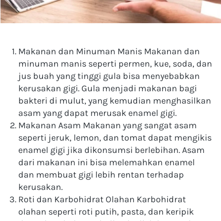
Makanan dan Minuman Manis Makanan dan 
minuman manis seperti permen, kue, soda, dan 
jus buah yang tinggi gula bisa menyebabkan 
kerusakan gigi. Gula menjadi makanan bagi 
bakteri di mulut, yang kemudian menghasilkan 
asam yang dapat merusak enamel gigi.
Makanan Asam Makanan yang sangat asam 
seperti jeruk, lemon, dan tomat dapat mengikis 
enamel gigi jika dikonsumsi berlebihan. Asam 
dari makanan ini bisa melemahkan enamel 
dan membuat gigi lebih rentan terhadap 
kerusakan.
Roti dan Karbohidrat Olahan Karbohidrat 
olahan seperti roti putih, pasta, dan keripik 