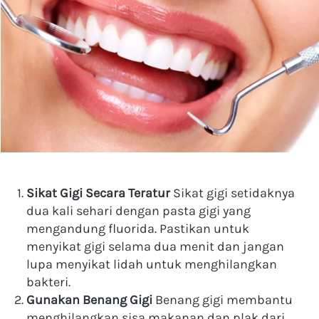
Sikat Gigi Secara Teratur
 Sikat gigi setidaknya 
dua kali sehari dengan pasta gigi yang 
mengandung fluorida. Pastikan untuk 
menyikat gigi selama dua menit dan jangan 
lupa menyikat lidah untuk menghilangkan 
bakteri.
Gunakan Benang Gigi
 Benang gigi membantu 
menghilangkan sisa makanan dan plak dari 