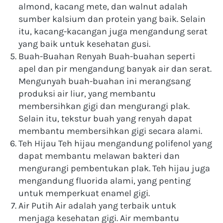
almond, kacang mete, dan walnut adalah 
sumber kalsium dan protein yang baik. Selain 
itu, kacang-kacangan juga mengandung serat 
yang baik untuk kesehatan gusi.
Buah-Buahan Renyah Buah-buahan seperti 
apel dan pir mengandung banyak air dan serat. 
Mengunyah buah-buahan ini merangsang 
produksi air liur, yang membantu 
membersihkan gigi dan mengurangi plak. 
Selain itu, tekstur buah yang renyah dapat 
membantu membersihkan gigi secara alami.
Teh Hijau Teh hijau mengandung polifenol yang 
dapat membantu melawan bakteri dan 
mengurangi pembentukan plak. Teh hijau juga 
mengandung fluorida alami, yang penting 
untuk memperkuat enamel gigi.
Air Putih Air adalah yang terbaik untuk 
menjaga kesehatan gigi. Air membantu 