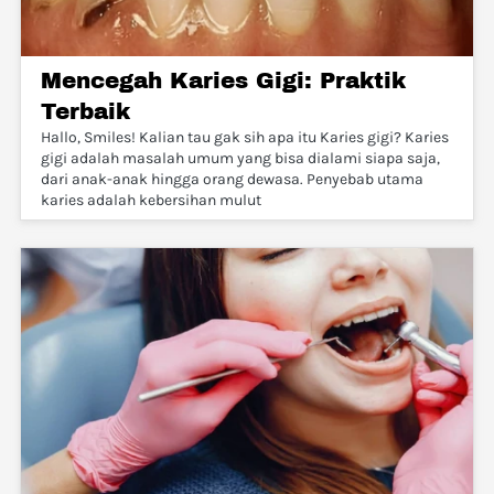
Mencegah Karies Gigi: Praktik
Terbaik
Hallo, Smiles! Kalian tau gak sih apa itu Karies gigi? Karies
gigi adalah masalah umum yang bisa dialami siapa saja,
dari anak-anak hingga orang dewasa. Penyebab utama
karies adalah kebersihan mulut