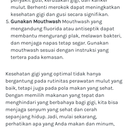
penyakit gusi, kerusakan gigi, dan kanker 
mulut. Berhenti merokok dapat meningkatkan 
kesehatan gigi dan gusi secara signifikan.
Gunakan Mouthwash
 Mouthwash yang 
mengandung fluorida atau antiseptik dapat 
membantu mengurangi plak, melawan bakteri, 
dan menjaga napas tetap segar. Gunakan 
mouthwash sesuai dengan instruksi yang 
tertera pada kemasan.
Kesehatan gigi yang optimal tidak hanya 
bergantung pada rutinitas perawatan mulut yang 
baik, tetapi juga pada pola makan yang sehat. 
Dengan memilih makanan yang tepat dan 
menghindari yang berbahaya bagi gigi, kita bisa 
menjaga senyum yang sehat dan cerah 
sepanjang hidup. Jadi, mulai sekarang, 
perhatikan apa yang Anda makan dan minum, 