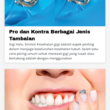
Pro dan Kontra Berbagai Jenis
Tambalan
Gigi Halo, Smiles! Kesehatan gigi adalah aspek penting
dalam menjaga keseluruhan kesehatan tubuh. Salah satu
cara paling umum untuk merawat gigi yang rusak atau
berlubang adalah dengan menggunakan