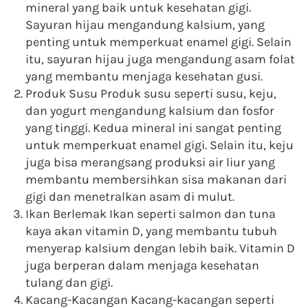
mineral yang baik untuk kesehatan gigi. 
Sayuran hijau mengandung kalsium, yang 
penting untuk memperkuat enamel gigi. Selain 
itu, sayuran hijau juga mengandung asam folat 
yang membantu menjaga kesehatan gusi.
Produk Susu Produk susu seperti susu, keju, 
dan yogurt mengandung kalsium dan fosfor 
yang tinggi. Kedua mineral ini sangat penting 
untuk memperkuat enamel gigi. Selain itu, keju 
juga bisa merangsang produksi air liur yang 
membantu membersihkan sisa makanan dari 
gigi dan menetralkan asam di mulut.
Ikan Berlemak Ikan seperti salmon dan tuna 
kaya akan vitamin D, yang membantu tubuh 
menyerap kalsium dengan lebih baik. Vitamin D 
juga berperan dalam menjaga kesehatan 
tulang dan gigi.
Kacang-Kacangan Kacang-kacangan seperti 