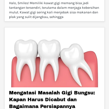
Halo, Smiles! Memiliki kawat gigi memang bisa jadi
tantangan tersendiri, terutama dalam menjaga kebersihan
mulut. Kawat gigi sering kali menjebak sisa makanan dan
plak yang sulit dijangkau, sehingga
Mengatasi Masalah Gigi Bungsu:
Kapan Harus Dicabut dan
Bagaimana Persiapannya