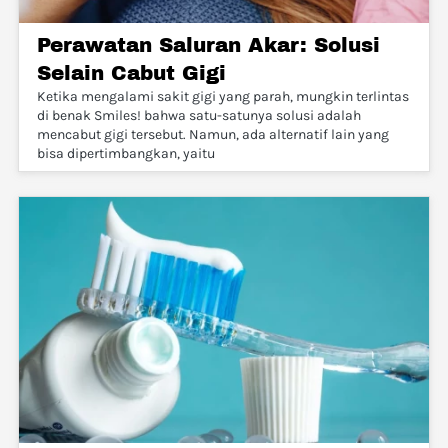
Perawatan Saluran Akar: Solusi
Selain Cabut Gigi
Ketika mengalami sakit gigi yang parah, mungkin terlintas
di benak Smiles! bahwa satu-satunya solusi adalah
mencabut gigi tersebut. Namun, ada alternatif lain yang
bisa dipertimbangkan, yaitu