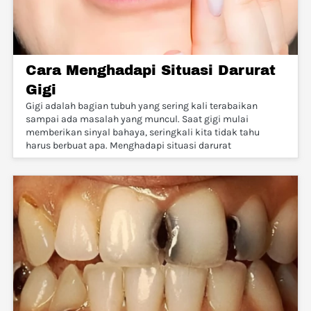
Cara Menghadapi Situasi Darurat
Gigi
Gigi adalah bagian tubuh yang sering kali terabaikan
sampai ada masalah yang muncul. Saat gigi mulai
memberikan sinyal bahaya, seringkali kita tidak tahu
harus berbuat apa. Menghadapi situasi darurat