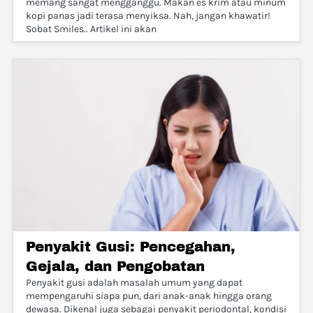
memang sangat mengganggu. Makan es krim atau minum
kopi panas jadi terasa menyiksa. Nah, jangan khawatir!
Sobat Smiles.. Artikel ini akan
Penyakit Gusi: Pencegahan,
Gejala, dan Pengobatan
Penyakit gusi adalah masalah umum yang dapat
mempengaruhi siapa pun, dari anak-anak hingga orang
dewasa. Dikenal juga sebagai penyakit periodontal, kondisi