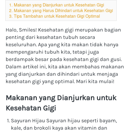
1. Makanan yang Dianjurkan untuk Kesehatan Gigi
2. Makanan yang Harus Dihindari untuk Kesehatan Gigi
3. Tips Tambahan untuk Kesehatan Gigi Optimal
Halo, Smiles! Kesehatan gigi merupakan bagian 
penting dari kesehatan tubuh secara 
keseluruhan. Apa yang kita makan tidak hanya 
mempengaruhi tubuh kita, tetapi juga 
berdampak besar pada kesehatan gigi dan gusi. 
Dalam artikel ini, kita akan membahas makanan 
yang dianjurkan dan dihindari untuk menjaga 
kesehatan gigi yang optimal. Mari kita mulai!
Makanan yang Dianjurkan untuk 
Kesehatan Gigi
Sayuran Hijau Sayuran hijau seperti bayam, 
kale, dan brokoli kaya akan vitamin dan 