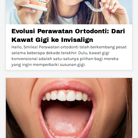
Evolusi Perawatan Ortodonti: Dari
Kawat Gigi ke Invisalign
Hallo, Smiles! Perawatan ortodonti telah berkembang pesat
selama beberapa dekade terakhir. Dulu, kawat gigi
konvensional adalah satu-satunya pilihan bagi mereka
yang ingin memperbaiki susunan gigi.