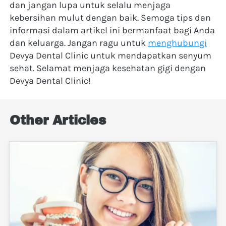
dan jangan lupa untuk selalu menjaga 
kebersihan mulut dengan baik. Semoga tips dan 
informasi dalam artikel ini bermanfaat bagi Anda 
dan keluarga. Jangan ragu untuk 
menghubungi
Devya Dental Clinic untuk mendapatkan senyum 
sehat. Selamat menjaga kesehatan gigi dengan 
Devya Dental Clinic!
Other Articles