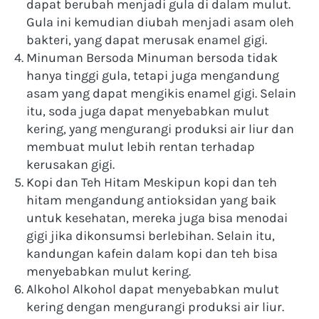
dapat berubah menjadi gula di dalam mulut. 
Gula ini kemudian diubah menjadi asam oleh 
bakteri, yang dapat merusak enamel gigi.
Minuman Bersoda Minuman bersoda tidak 
hanya tinggi gula, tetapi juga mengandung 
asam yang dapat mengikis enamel gigi. Selain 
itu, soda juga dapat menyebabkan mulut 
kering, yang mengurangi produksi air liur dan 
membuat mulut lebih rentan terhadap 
kerusakan gigi.
Kopi dan Teh Hitam Meskipun kopi dan teh 
hitam mengandung antioksidan yang baik 
untuk kesehatan, mereka juga bisa menodai 
gigi jika dikonsumsi berlebihan. Selain itu, 
kandungan kafein dalam kopi dan teh bisa 
menyebabkan mulut kering.
Alkohol Alkohol dapat menyebabkan mulut 
kering dengan mengurangi produksi air liur. 