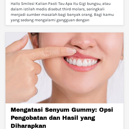
Hallo Smiles! Kalian Pasti Tau Apa Itu Gigi bungsu, atau
dalam istilah medis disebut third molars, seringkali
menjadi sumber masalah bagi banyak orang. Bagi kamu
yang sedang mengalami gangguan dengan
Mengatasi Senyum Gummy: Opsi
Pengobatan dan Hasil yang
Diharapkan