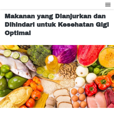
Makanan yang Dianjurkan dan
Dihindari untuk Kesehatan Gigi
Optimal