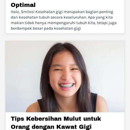
Optimal
Halo, Smiles! Kesehatan gigi merupakan bagian penting
dari kesehatan tubuh secara keseluruhan. Apa yang kita
makan tidak hanya mempengaruhi tubuh kita, tetapi juga
berdampak besar pada kesehatan gigi
Tips Kebersihan Mulut untuk
Orang dengan Kawat Gigi