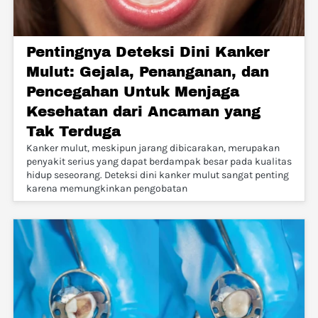
Pentingnya Deteksi Dini Kanker
Mulut: Gejala, Penanganan, dan
Pencegahan Untuk Menjaga
Kesehatan dari Ancaman yang
Tak Terduga
Kanker mulut, meskipun jarang dibicarakan, merupakan
penyakit serius yang dapat berdampak besar pada kualitas
hidup seseorang. Deteksi dini kanker mulut sangat penting
karena memungkinkan pengobatan