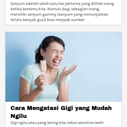
Senyum adalah salah satu hal pertama yang dilihat orang
ketika bertemu kita. Namun, bagi sebagian orang,
memiliki senyum gummy (senyum yang menunjukkan
terlalu banyak gusi) bisa menjadi sumber
Cara Mengatasi Gigi yang Mudah
Ngilu
Gigi ngilu atau yang sering kita sebut sensitive teeth