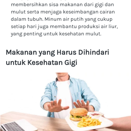
membersihkan sisa makanan dari gigi dan 
mulut serta menjaga keseimbangan cairan 
dalam tubuh. Minum air putih yang cukup 
setiap hari juga membantu produksi air liur, 
yang penting untuk kesehatan mulut.
Makanan yang Harus Dihindari 
untuk Kesehatan Gigi