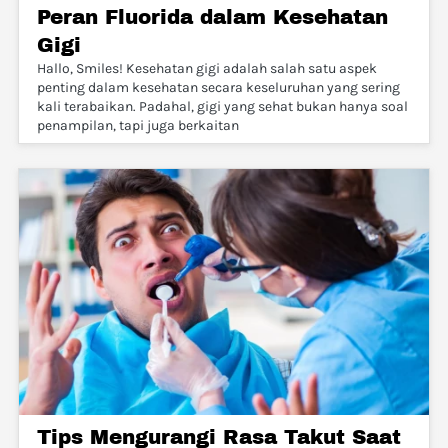
Peran Fluorida dalam Kesehatan
Gigi
Hallo, Smiles! Kesehatan gigi adalah salah satu aspek
penting dalam kesehatan secara keseluruhan yang sering
kali terabaikan. Padahal, gigi yang sehat bukan hanya soal
penampilan, tapi juga berkaitan
Tips Mengurangi Rasa Takut Saat