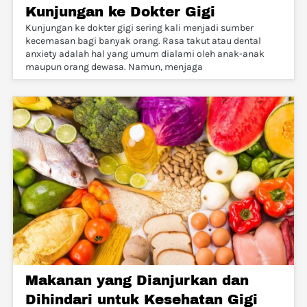
Kunjungan ke Dokter Gigi
Kunjungan ke dokter gigi sering kali menjadi sumber
kecemasan bagi banyak orang. Rasa takut atau dental
anxiety adalah hal yang umum dialami oleh anak-anak
maupun orang dewasa. Namun, menjaga
Makanan yang Dianjurkan dan
Dihindari untuk Kesehatan Gigi