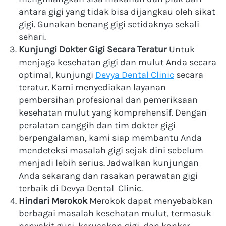
antara gigi yang tidak bisa dijangkau oleh sikat 
gigi. Gunakan benang gigi setidaknya sekali 
sehari.
Kunjungi Dokter Gigi Secara Teratur
 Untuk 
menjaga kesehatan gigi dan mulut Anda secara 
optimal, kunjungi 
Devya Dental Clinic
 secara 
teratur. Kami menyediakan layanan 
pembersihan profesional dan pemeriksaan 
kesehatan mulut yang komprehensif. Dengan 
peralatan canggih dan tim dokter gigi 
berpengalaman, kami siap membantu Anda 
mendeteksi masalah gigi sejak dini sebelum 
menjadi lebih serius. Jadwalkan kunjungan 
Anda sekarang dan rasakan perawatan gigi 
terbaik di Devya Dental  
Clinic
.
Hindari Merokok
 Merokok dapat menyebabkan 
berbagai masalah kesehatan mulut, termasuk 