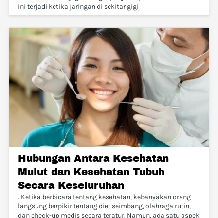
ini terjadi ketika jaringan di sekitar gigi
Hubungan Antara Kesehatan
Mulut dan Kesehatan Tubuh
Secara Keseluruhan
. Ketika berbicara tentang kesehatan, kebanyakan orang
langsung berpikir tentang diet seimbang, olahraga rutin,
dan check-up medis secara teratur. Namun, ada satu aspek