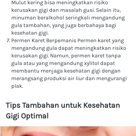
Mulut kering bisa meningkatkan risiko 
kerusakan gigi dan masalah gusi. Selain itu, 
minuman beralkohol seringkali mengandung 
gula tambahan, yang juga berbahaya bagi 
kesehatan gigi.
Permen Karet Berpemanis Permen karet yang 
mengandung gula dapat meningkatkan risiko 
kerusakan gigi. Namun, permen karet tanpa 
gula atau yang mengandung xylitol dapat 
membantu menjaga kesehatan gigi dengan 
merangsang produksi air liur dan mengurangi 
plak.
Tips Tambahan untuk Kesehatan 
Gigi Optimal