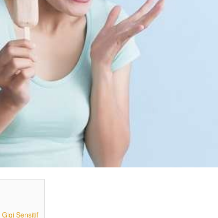
Gigi Sensitif