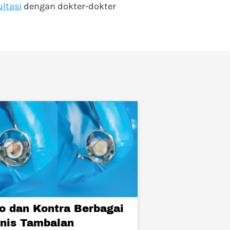
ltasi
 dengan dokter-dokter 
o dan Kontra Berbagai
nis Tambalan