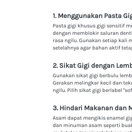
1. Menggunakan Pasta Gig
Pasta gigi khusus gigi sensitif
dengan memblokir saluran dent
rasa ngilu. Gunakan setiap kali 
setelahnya agar bahan aktif teta
2. Sikat Gigi dengan Lem
Gunakan sikat gigi berbulu lem
Gerakan melingkar kecil dan tek
ngilu. Pilih sikat gigi berlabel "s
3. Hindari Makanan dan
Asam dapat mengikis enamel gig
dan minuman asam seperti buah 