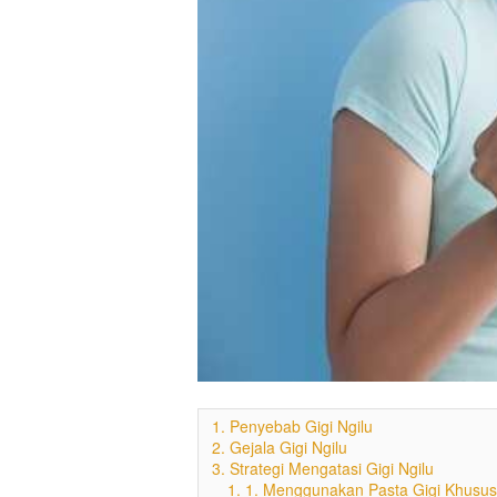
1. Penyebab Gigi Ngilu
2. Gejala Gigi Ngilu
3. Strategi Mengatasi Gigi Ngilu
1. 1. Menggunakan Pasta Gigi Khusus 