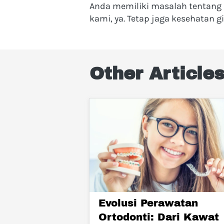
Anda memiliki masalah tentang 
kami, ya. Tetap jaga kesehatan g
Other Article
Evolusi Perawatan
Ortodonti: Dari Kawat