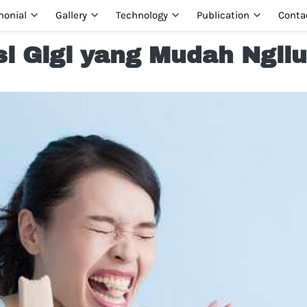
monial
Gallery
Technology
Publication
Conta
i Gigi yang Mudah Ngilu