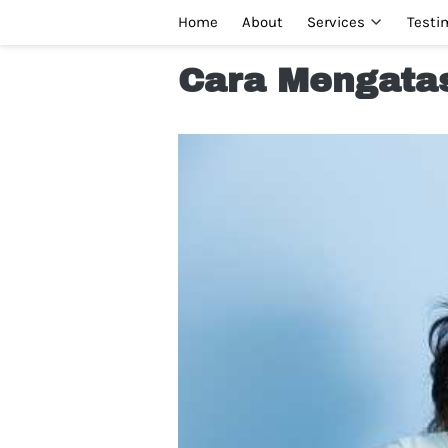
Home
About
Services
Testi
Cara Mengatas