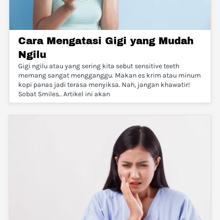
Cara Mengatasi Gigi yang Mudah
Ngilu
Gigi ngilu atau yang sering kita sebut sensitive teeth
memang sangat mengganggu. Makan es krim atau minum
kopi panas jadi terasa menyiksa. Nah, jangan khawatir!
Sobat Smiles.. Artikel ini akan