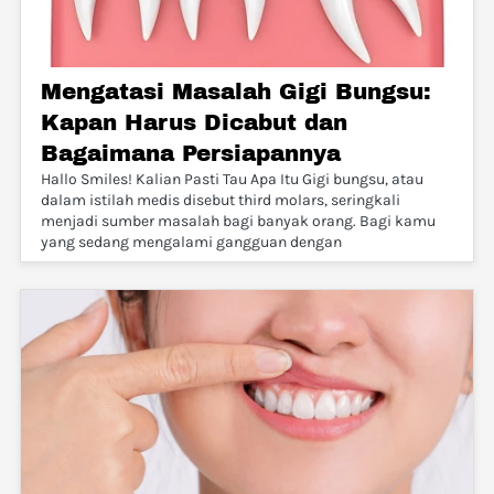
Mengatasi Masalah Gigi Bungsu:
Kapan Harus Dicabut dan
Bagaimana Persiapannya
Hallo Smiles! Kalian Pasti Tau Apa Itu Gigi bungsu, atau
dalam istilah medis disebut third molars, seringkali
menjadi sumber masalah bagi banyak orang. Bagi kamu
yang sedang mengalami gangguan dengan