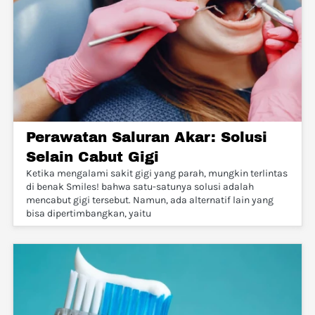
Perawatan Saluran Akar: Solusi
Selain Cabut Gigi
Ketika mengalami sakit gigi yang parah, mungkin terlintas
di benak Smiles! bahwa satu-satunya solusi adalah
mencabut gigi tersebut. Namun, ada alternatif lain yang
bisa dipertimbangkan, yaitu