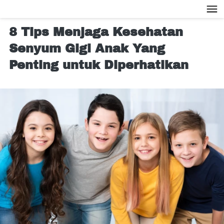
8 Tips Menjaga Kesehatan
Senyum Gigi Anak Yang
Penting untuk Diperhatikan