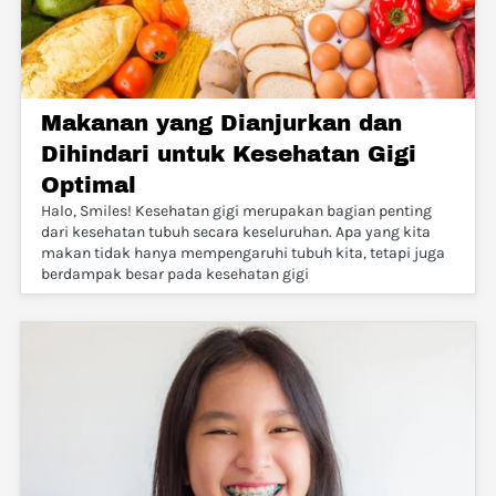
Makanan yang Dianjurkan dan
Dihindari untuk Kesehatan Gigi
Optimal
Halo, Smiles! Kesehatan gigi merupakan bagian penting
dari kesehatan tubuh secara keseluruhan. Apa yang kita
makan tidak hanya mempengaruhi tubuh kita, tetapi juga
berdampak besar pada kesehatan gigi