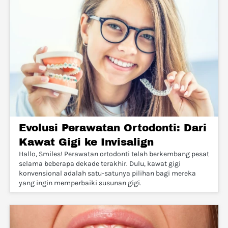
Evolusi Perawatan Ortodonti: Dari
Kawat Gigi ke Invisalign
Hallo, Smiles! Perawatan ortodonti telah berkembang pesat
selama beberapa dekade terakhir. Dulu, kawat gigi
konvensional adalah satu-satunya pilihan bagi mereka
yang ingin memperbaiki susunan gigi.