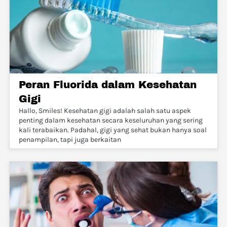
Peran Fluorida dalam Kesehatan
Gigi
Hallo, Smiles! Kesehatan gigi adalah salah satu aspek
penting dalam kesehatan secara keseluruhan yang sering
kali terabaikan. Padahal, gigi yang sehat bukan hanya soal
penampilan, tapi juga berkaitan