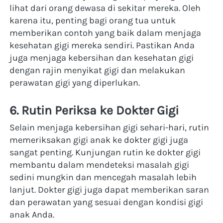
lihat dari orang dewasa di sekitar mereka. Oleh 
karena itu, penting bagi orang tua untuk 
memberikan contoh yang baik dalam menjaga 
kesehatan gigi mereka sendiri. Pastikan Anda 
juga menjaga kebersihan dan kesehatan gigi 
dengan rajin menyikat gigi dan melakukan 
perawatan gigi yang diperlukan.
6. Rutin Periksa ke Dokter Gigi
Selain menjaga kebersihan gigi sehari-hari, rutin 
memeriksakan gigi anak ke dokter gigi juga 
sangat penting. Kunjungan rutin ke dokter gigi 
membantu dalam mendeteksi masalah gigi 
sedini mungkin dan mencegah masalah lebih 
lanjut. Dokter gigi juga dapat memberikan saran 
dan perawatan yang sesuai dengan kondisi gigi 
anak Anda.