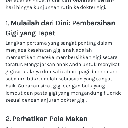
hari hingga kunjungan rutin ke dokter gigi.
1. Mulailah dari Dini: Pembersihan 
Gigi yang Tepat
Langkah pertama yang sangat penting dalam 
menjaga kesehatan gigi anak adalah 
memastikan mereka membersihkan gigi secara 
teratur. Mengajarkan anak Anda untuk menyikat 
gigi setidaknya dua kali sehari, pagi dan malam 
sebelum tidur, adalah kebiasaan yang sangat 
baik. Gunakan sikat gigi dengan bulu yang 
lembut dan pasta gigi yang mengandung fluoride 
sesuai dengan anjuran dokter gigi.
2. Perhatikan Pola Makan