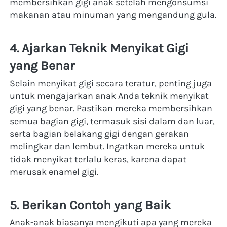
membersihkan gigi anak setelah mengonsumsi 
makanan atau minuman yang mengandung gula.
4. Ajarkan Teknik Menyikat Gigi 
yang Benar
Selain menyikat gigi secara teratur, penting juga 
untuk mengajarkan anak Anda teknik menyikat 
gigi yang benar. Pastikan mereka membersihkan 
semua bagian gigi, termasuk sisi dalam dan luar, 
serta bagian belakang gigi dengan gerakan 
melingkar dan lembut. Ingatkan mereka untuk 
tidak menyikat terlalu keras, karena dapat 
merusak enamel gigi.
5. Berikan Contoh yang Baik
Anak-anak biasanya mengikuti apa yang mereka 