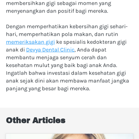
membersihkan gigi sebagai momen yang 
menyenangkan dan positif bagi mereka.
Dengan memperhatikan kebersihan gigi sehari-
hari, memperhatikan pola makan, dan rutin 
memeriksakan gigi
 ke spesialis kedokteran gigi 
anak di 
Devya Dental Clinic
, Anda dapat 
membantu menjaga senyum cerah dan 
kesehatan mulut yang baik bagi anak Anda. 
Ingatlah bahwa investasi dalam kesehatan gigi 
anak sejak dini akan membawa manfaat jangka 
panjang yang besar bagi mereka.
Other Articles