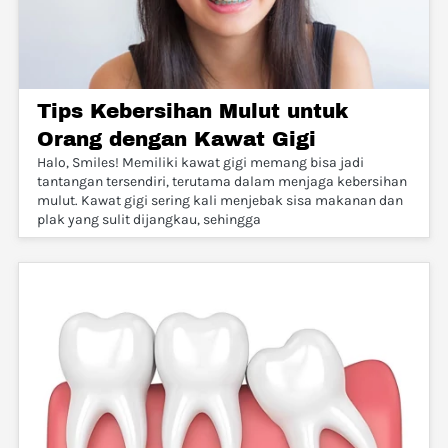
Tips Kebersihan Mulut untuk
Orang dengan Kawat Gigi
Halo, Smiles! Memiliki kawat gigi memang bisa jadi
tantangan tersendiri, terutama dalam menjaga kebersihan
mulut. Kawat gigi sering kali menjebak sisa makanan dan
plak yang sulit dijangkau, sehingga