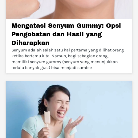
Mengatasi Senyum Gummy: Opsi
Pengobatan dan Hasil yang
Diharapkan
Senyum adalah salah satu hal pertama yang dilihat orang
ketika bertemu kita. Namun, bagi sebagian orang,
memiliki senyum gummy (senyum yang menunjukkan
terlalu banyak gusi) bisa menjadi sumber