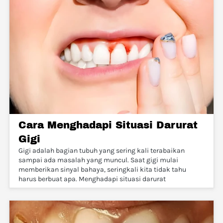
Cara Menghadapi Situasi Darurat
Gigi
Gigi adalah bagian tubuh yang sering kali terabaikan
sampai ada masalah yang muncul. Saat gigi mulai
memberikan sinyal bahaya, seringkali kita tidak tahu
harus berbuat apa. Menghadapi situasi darurat