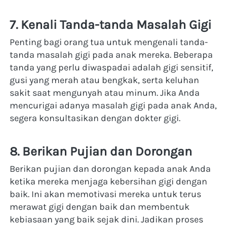
7. Kenali Tanda-tanda Masalah Gigi
Penting bagi orang tua untuk mengenali tanda-
tanda masalah gigi pada anak mereka. Beberapa 
tanda yang perlu diwaspadai adalah gigi sensitif, 
gusi yang merah atau bengkak, serta keluhan 
sakit saat mengunyah atau minum. Jika Anda 
mencurigai adanya masalah gigi pada anak Anda, 
segera konsultasikan dengan dokter gigi.
8. Berikan Pujian dan Dorongan
Berikan pujian dan dorongan kepada anak Anda 
ketika mereka menjaga kebersihan gigi dengan 
baik. Ini akan memotivasi mereka untuk terus 
merawat gigi dengan baik dan membentuk 
kebiasaan yang baik sejak dini. Jadikan proses 