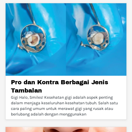
Pro dan Kontra Berbagai Jenis
Tambalan
Gigi Halo, Smiles! Kesehatan gigi adalah aspek penting
dalam menjaga keseluruhan kesehatan tubuh. Salah satu
cara paling umum untuk merawat gigi yang rusak atau
berlubang adalah dengan menggunakan