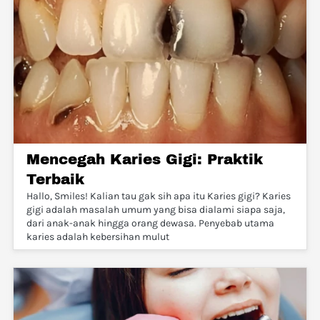
Mencegah Karies Gigi: Praktik
Terbaik
Hallo, Smiles! Kalian tau gak sih apa itu Karies gigi? Karies
gigi adalah masalah umum yang bisa dialami siapa saja,
dari anak-anak hingga orang dewasa. Penyebab utama
karies adalah kebersihan mulut