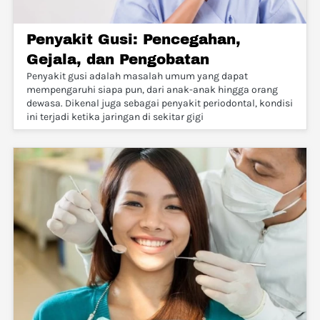
Penyakit Gusi: Pencegahan,
Gejala, dan Pengobatan
Penyakit gusi adalah masalah umum yang dapat
mempengaruhi siapa pun, dari anak-anak hingga orang
dewasa. Dikenal juga sebagai penyakit periodontal, kondisi
ini terjadi ketika jaringan di sekitar gigi