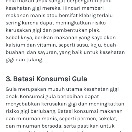
Pola makan anak sangat berpengaruh pada 
kesehatan gigi mereka. Hindari memberi 
makanan manis atau bersifat klebrig terlalu 
sering karena dapat meningkatkan risiko 
kerusakan gigi dan pembentukan plak. 
Sebaliknya, berikan makanan yang kaya akan 
kalsium dan vitamin, seperti susu, keju, buah-
buahan, dan sayuran, yang baik untuk kesehatan 
gigi dan tulang.
3. Batasi Konsumsi Gula
Gula merupakan musuh utama kesehatan gigi 
anak. Konsumsi gula berlebihan dapat 
menyebabkan kerusakan gigi dan meningkatkan 
risiko gigi berlubang. Batasi konsumsi makanan 
dan minuman manis, seperti permen, cokelat, 
dan minuman bersoda, serta pastikan untuk 