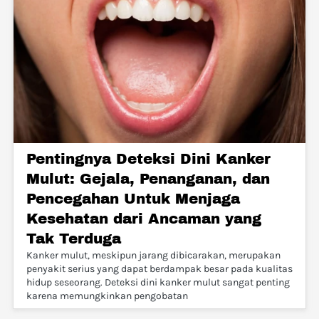
Pentingnya Deteksi Dini Kanker
Mulut: Gejala, Penanganan, dan
Pencegahan Untuk Menjaga
Kesehatan dari Ancaman yang
Tak Terduga
Kanker mulut, meskipun jarang dibicarakan, merupakan
penyakit serius yang dapat berdampak besar pada kualitas
hidup seseorang. Deteksi dini kanker mulut sangat penting
karena memungkinkan pengobatan