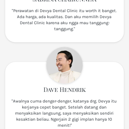
"Perawatan di Devya Dental Clinic itu worth it banget. 
Ada harga, ada kualitas. Dan aku memilih Devya 
Dental Clinic karena aku ngga mau tanggung-
tanggung."
Dave Hendrik
"Awalnya cuma denger-denger, katanya drg. Devya itu 
kerjanya cepet banget. Setelah datang dan 
menyaksikan langsung, saya menyaksikan sendiri 
kesaktian beliau. Ngerjain 2 gigi implan hanya 10 
menit!"