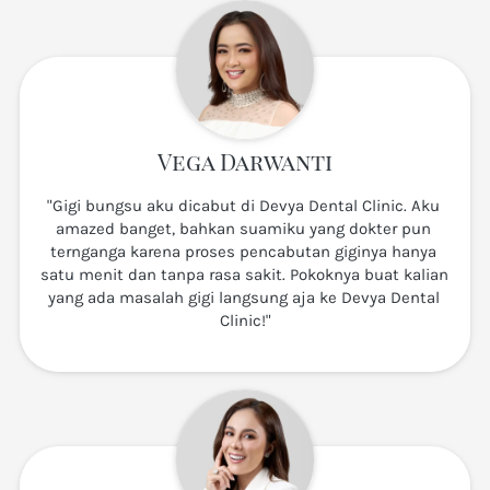
Vega Darwanti
"Gigi bungsu aku dicabut di Devya Dental Clinic. Aku 
amazed banget, bahkan suamiku yang dokter pun 
ternganga karena proses pencabutan giginya hanya 
satu menit dan tanpa rasa sakit. Pokoknya buat kalian 
yang ada masalah gigi langsung aja ke Devya Dental 
Clinic!"