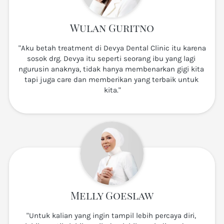
Wulan Guritno
"Aku betah treatment di Devya Dental Clinic itu karena 
sosok drg. Devya itu seperti seorang ibu yang lagi 
ngurusin anaknya, tidak hanya membenarkan gigi kita 
tapi juga care dan memberikan yang terbaik untuk 
kita."
Melly Goeslaw
"Untuk kalian yang ingin tampil lebih percaya diri, 