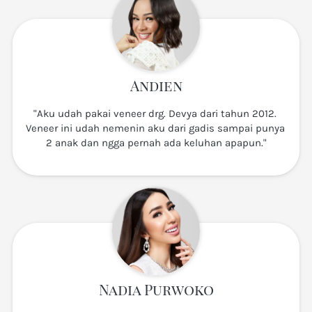
Andien
"Aku udah pakai veneer drg. Devya dari tahun 2012. 
Veneer ini udah nemenin aku dari gadis sampai punya 
2 anak dan ngga pernah ada keluhan apapun."
Nadia Purwoko