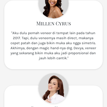
Millen Cyrus
"Aku dulu pernah veneer di tempat lain pada tahun 
2017. Tapi, dulu veneernya masih direct, makanya 
cepet patah dan juga bikin muka aku ngga simetris. 
Akhirnya, dengan magic hand-nya drg. Devya, veneer 
yang sekarang bikin muka aku jadi proporsional dan 
jauh lebih cantik."