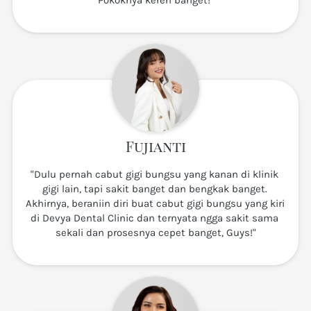
Pokoknya keren banget!"
Fujianti
"Dulu pernah cabut gigi bungsu yang kanan di klinik 
gigi lain, tapi sakit banget dan bengkak banget. 
Akhirnya, beraniin diri buat cabut gigi bungsu yang kiri 
di Devya Dental Clinic dan ternyata ngga sakit sama 
sekali dan prosesnya cepet banget, Guys!"