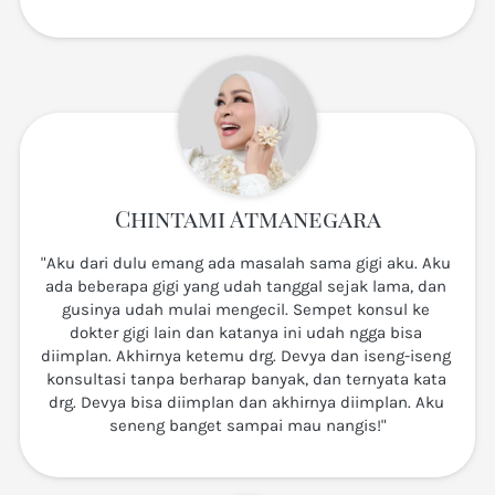
Chintami Atmanegara
"Aku dari dulu emang ada masalah sama gigi aku. Aku 
ada beberapa gigi yang udah tanggal sejak lama, dan 
gusinya udah mulai mengecil. Sempet konsul ke 
dokter gigi lain dan katanya ini udah ngga bisa 
diimplan. Akhirnya ketemu drg. Devya dan iseng-iseng 
konsultasi tanpa berharap banyak, dan ternyata kata 
drg. Devya bisa diimplan dan akhirnya diimplan. Aku 
seneng banget sampai mau nangis!"