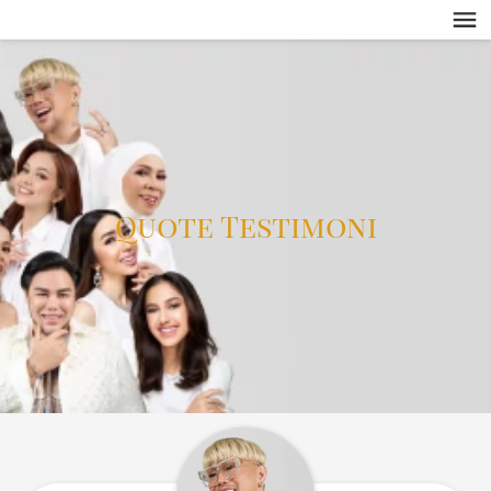
Quote Testimoni