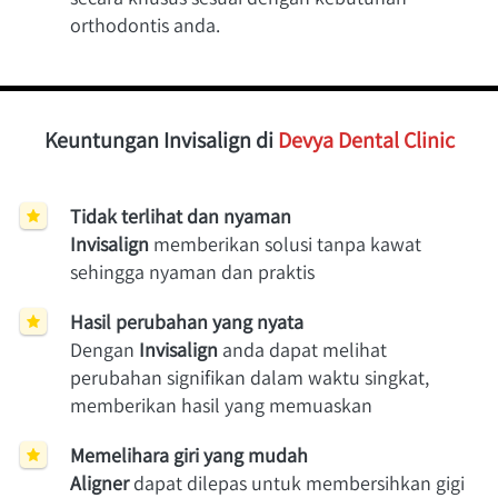
orthodontis anda.
Keuntungan Invisalign di 
Devya Dental Clinic
Tidak terlihat dan nyaman
Invisalign
 memberikan solusi tanpa kawat 
sehingga nyaman dan praktis
Hasil perubahan yang nyata
Dengan 
Invisalign
 anda dapat melihat 
perubahan signifikan dalam waktu singkat, 
memberikan hasil yang memuaskan
Memelihara giri yang mudah
Aligner
 dapat dilepas untuk membersihkan gigi 