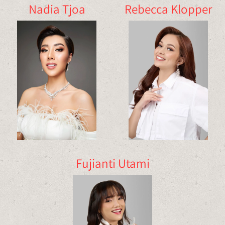
Nadia Tjoa
Rebecca Klopper
Fujianti Utami