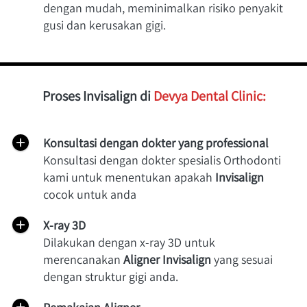
dengan mudah, meminimalkan risiko penyakit 
gusi dan kerusakan gigi.
Proses Invisalign di 
Devya Dental Clinic:
Konsultasi dengan dokter yang professional
Konsultasi dengan dokter spesialis Orthodonti 
kami untuk menentukan apakah 
Invisalign
cocok untuk anda
X-ray 3D
Dilakukan dengan x-ray 3D untuk 
merencanakan 
Aligner Invisalign 
yang sesuai 
dengan struktur gigi anda.