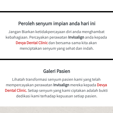
Peroleh senyum impian anda hari ini
Jangan Biarkan ketidakpercayaan diri anda menghambat 
kebahagiaan. Percayakan perawatan 
Invisalign 
anda kepada 
Devya Dental Clinic
 dan bersama-sama kita akan 
menciptakan senyum yang sehat dan indah.
Galeri Pasien
Lihatah transformasi senyum pasien kami yang telah 
mempercayakan perawatan 
Invisalign 
mereka kepada 
Devya 
Dental Clinic.
Setiap senyum yang kami ciptakan adalah bukti 
dedikasi kami terhadap kepuasan setiap pasien.