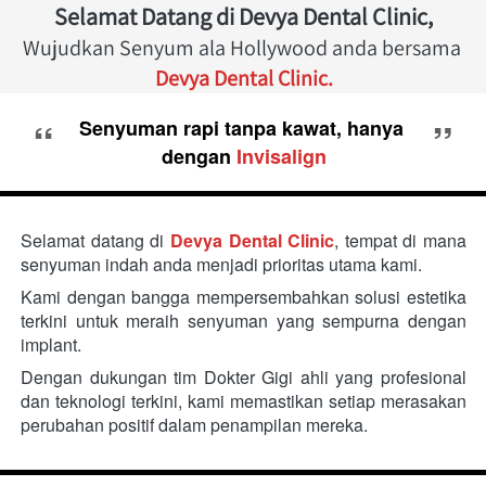
Selamat Datang di Devya Dental Clinic,
Wujudkan Senyum ala Hollywood anda bersama 
Devya Dental Clinic.
“
”
Senyuman rapi tanpa kawat, hanya 
dengan 
Invisalign
Selamat datang di 
Devya Dental Clinic
, tempat di mana 
senyuman indah anda menjadi prioritas utama kami.
Kami dengan bangga mempersembahkan solusi estetika 
terkini untuk meraih senyuman yang sempurna dengan 
implant.
Dengan dukungan tim Dokter Gigi ahli yang profesional 
dan teknologi terkini, kami memastikan setiap merasakan 
perubahan positif dalam penampilan mereka.