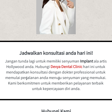
Jadwalkan konsultasi anda hari ini!
Jangan tunda lagi untuk memiliki senyuman 
Implant 
ala artis 
Hollywood anda. Hubungi 
Devya Dental Clinic
hari ini untuk 
mendapatkan konsultasi dengan dokter professional untuk 
memulai perjalanan anda menuju senyuman yang memukai. 
Kami berkomitmen untuk memberikan pelayanan terbaik 
untuk kepercayaan diri anda.
Hubungi Kami